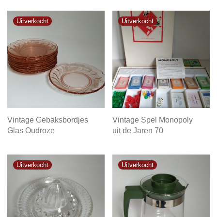
Vintage Gebaksbordjes
Vintage Spel Monopoly
Glas Oudroze
uit de Jaren 70