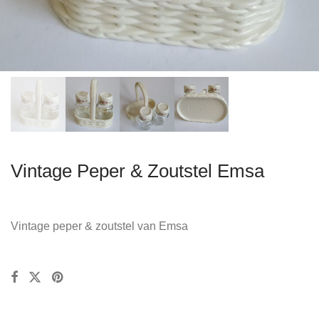
Vintage Peper & Zoutstel Emsa
Vintage peper & zoutstel van Emsa