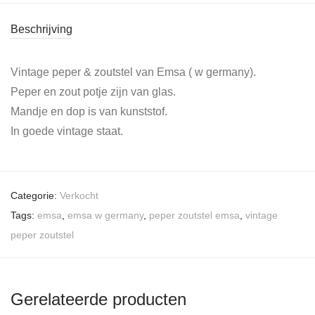
Beschrijving
Vintage peper & zoutstel van Emsa ( w germany).
Peper en zout potje zijn van glas.
Mandje en dop is van kunststof.
In goede vintage staat.
Categorie:
Verkocht
Tags:
emsa
,
emsa w germany
,
peper zoutstel emsa
,
vintage
peper zoutstel
Gerelateerde producten