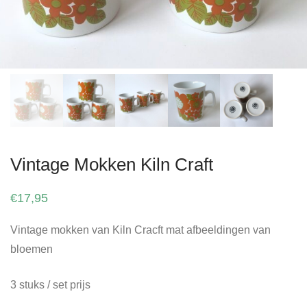
Vintage Mokken Kiln Craft
€
17,95
Vintage mokken van Kiln Cracft mat afbeeldingen van
bloemen
3 stuks / set prijs