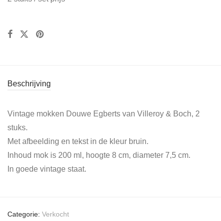
Beschrijving
Vintage mokken Douwe Egberts van Villeroy & Boch, 2
stuks.
Met afbeelding en tekst in de kleur bruin.
Inhoud mok is 200 ml, hoogte 8 cm, diameter 7,5 cm.
In goede vintage staat.
Categorie:
Verkocht