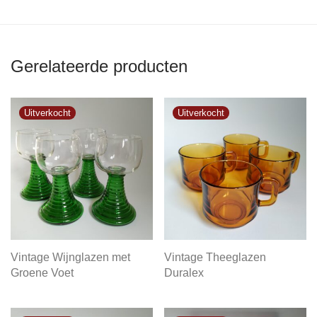
Gerelateerde producten
Vintage Wijnglazen met
Vintage Theeglazen
Groene Voet
Duralex