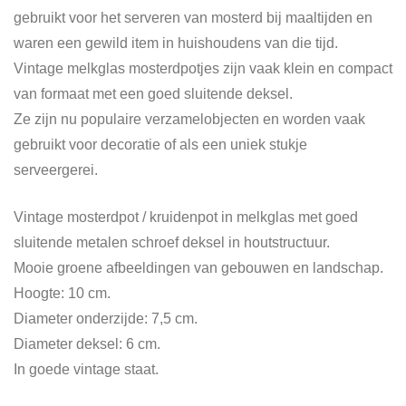
gebruikt voor het serveren van mosterd bij maaltijden en
waren een gewild item in huishoudens van die tijd.
Vintage melkglas mosterdpotjes zijn vaak klein en compact
van formaat met een goed sluitende deksel.
Ze zijn nu populaire verzamelobjecten en worden vaak
gebruikt voor decoratie of als een uniek stukje
serveergerei.
Vintage mosterdpot / kruidenpot in melkglas met goed
sluitende metalen schroef deksel in houtstructuur.
Mooie groene afbeeldingen van gebouwen en landschap.
Hoogte: 10 cm.
Diameter onderzijde: 7,5 cm.
Diameter deksel: 6 cm.
In goede vintage staat.