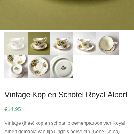
Vintage Kop en Schotel Royal Albert
€
14,95
Vintage (thee) kop en schotel bloemenpatroon van Royal
Albert gemaakt van fijn Engels porselein (Bone China)