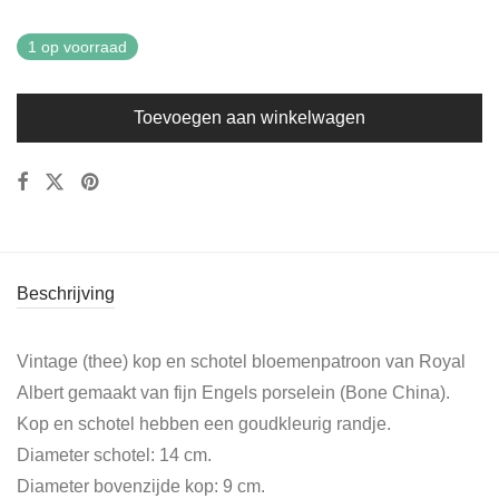
1 op voorraad
Toevoegen aan winkelwagen
Beschrijving
Vintage (thee) kop en schotel bloemenpatroon van Royal
Albert gemaakt van fijn Engels porselein (Bone China).
Kop en schotel hebben een goudkleurig randje.
Diameter schotel: 14 cm.
Diameter bovenzijde kop: 9 cm.