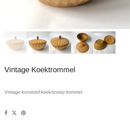
Vintage Koektrommel
Vintage kunststof koek/snoep trommel