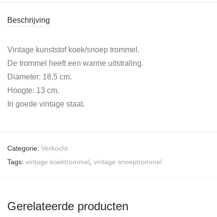
Beschrijving
Vintage kunststof koek/snoep trommel.
De trommel heeft een warme uitstraling.
Diameter: 18,5 cm.
Hoogte: 13 cm.
In goede vintage staat.
Categorie:
Verkocht
Tags:
vintage koektrommel
,
vintage snoeptrommel
Gerelateerde producten