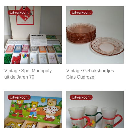
Vintage Spel Monopoly
Vintage Gebaksbordjes
uit de Jaren 70
Glas Oudroze