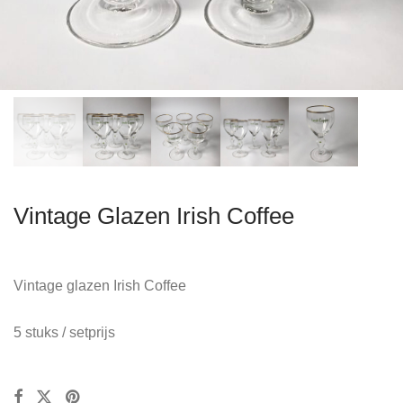
Vintage Glazen Irish Coffee
Vintage glazen Irish Coffee
5 stuks / setprijs