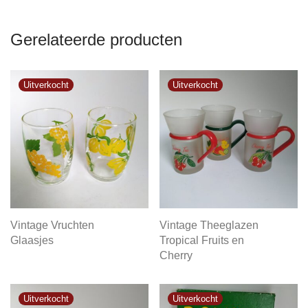
Gerelateerde producten
Vintage Vruchten
Vintage Theeglazen
Glaasjes
Tropical Fruits en
Cherry