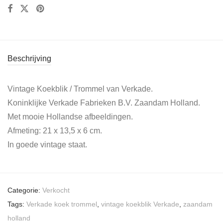
Beschrijving
Vintage Koekblik / Trommel van Verkade.
Koninklijke Verkade Fabrieken B.V. Zaandam Holland.
Met mooie Hollandse afbeeldingen.
Afmeting: 21 x 13,5 x 6 cm.
In goede vintage staat.
Categorie:
Verkocht
Tags:
Verkade koek trommel
,
vintage koekblik Verkade
,
zaandam
holland