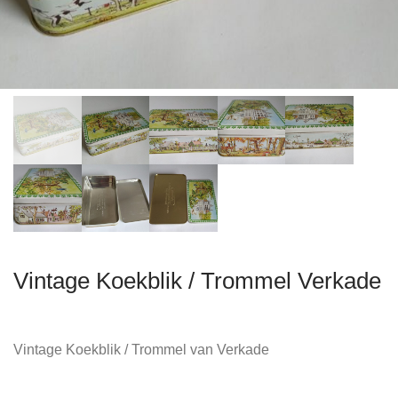
Vintage Koekblik / Trommel Verkade
Vintage Koekblik / Trommel van Verkade