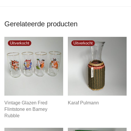
Gerelateerde producten
Vintage Glazen Fred
Karaf Pulmann
Flintstone en Barney
Rubble