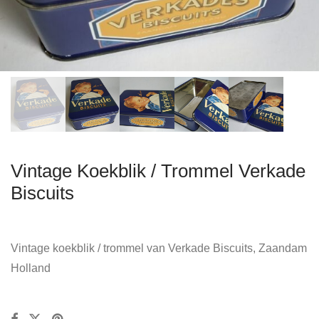
Vintage Koekblik / Trommel Verkade
Biscuits
Vintage koekblik / trommel van Verkade Biscuits, Zaandam
Holland