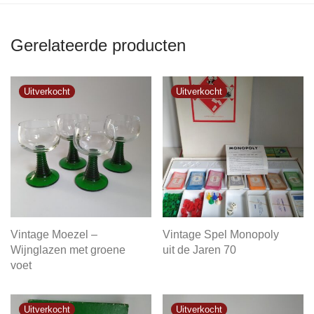
Gerelateerde producten
Vintage Moezel –
Vintage Spel Monopoly
Wijnglazen met groene
uit de Jaren 70
voet