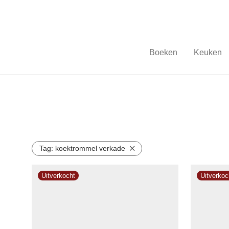
Boeken
Keuken
Tag:
koektrommel verkade