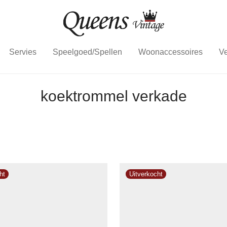
Servies
Speelgoed/Spellen
Woonaccessoires
Ve
koektrommel verkade