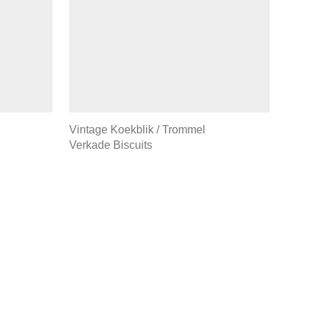
Vintage Koekblik / Trommel
Verkade Biscuits