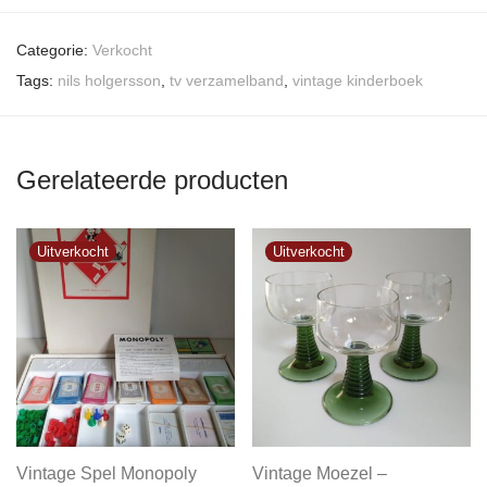
Categorie:
Verkocht
Tags:
nils holgersson
,
tv verzamelband
,
vintage kinderboek
Gerelateerde producten
Vintage Spel Monopoly
Vintage Moezel –