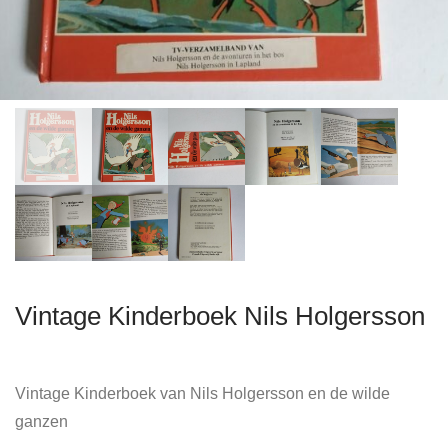
Vintage Kinderboek Nils Holgersson
Vintage Kinderboek van Nils Holgersson en de wilde
ganzen