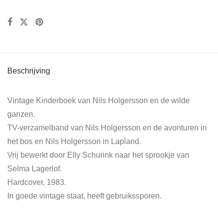
Beschrijving
Vintage Kinderboek van Nils Holgersson en de wilde
ganzen.
TV-verzamelband van Nils Holgersson en de avonturen in
het bos en Nils Holgersson in Lapland.
Vrij bewerkt door Elly Schurink naar het sprookje van
Selma Lagerlof.
Hardcover, 1983.
In goede vintage staat, heeft gebruikssporen.