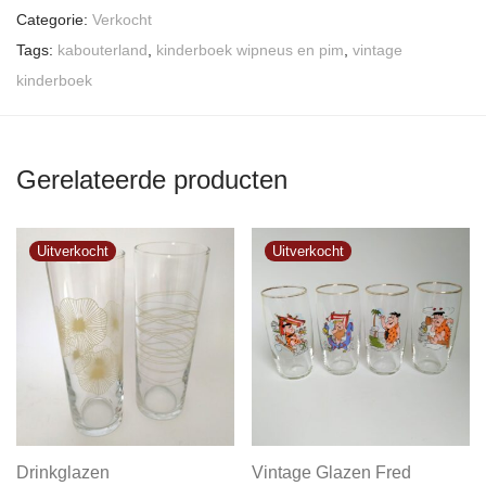
Categorie:
Verkocht
Tags:
kabouterland
,
kinderboek wipneus en pim
,
vintage
kinderboek
Gerelateerde producten
Drinkglazen
Vintage Glazen Fred