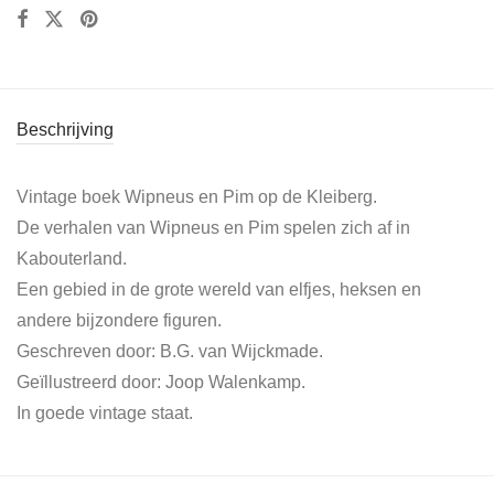
Beschrijving
Vintage boek Wipneus en Pim op de Kleiberg.
De verhalen van Wipneus en Pim spelen zich af in
Kabouterland.
Een gebied in de grote wereld van elfjes, heksen en
andere bijzondere figuren.
Geschreven door: B.G. van Wijckmade.
Geïllustreerd door: Joop Walenkamp.
In goede vintage staat.