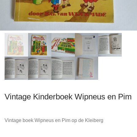
Vintage Kinderboek Wipneus en Pim
Vintage boek Wipneus en Pim op de Kleiberg