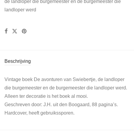
de landloper die burgemeester en de burgemeester die
landloper werd
Beschrijving
Vintage boek De avonturen van Swiebertje, de landloper
die burgemeester en de burgemeester die landloper werd.
Alleen ter decoratie is het boek al mooi.
Geschreven door: J.H. uit den Boogaard, 88 pagina’s.
Hardcover, heeft gebruikssporen.