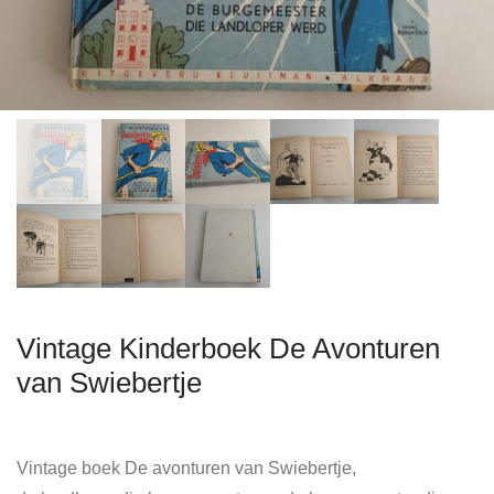
Vintage Kinderboek De Avonturen
van Swiebertje
Vintage boek De avonturen van Swiebertje,