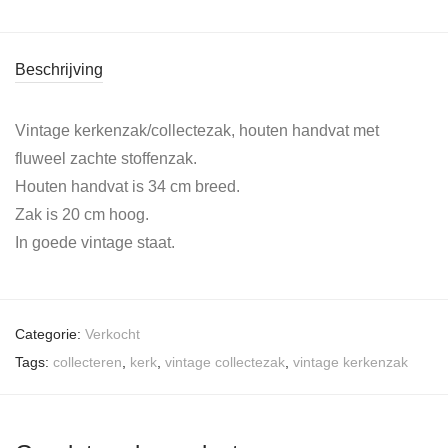
Beschrijving
Vintage kerkenzak/collectezak, houten handvat met
fluweel zachte stoffenzak.
Houten handvat is 34 cm breed.
Zak is 20 cm hoog.
In goede vintage staat.
Categorie:
Verkocht
Tags:
collecteren
,
kerk
,
vintage collectezak
,
vintage kerkenzak