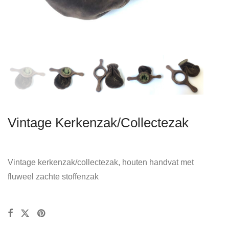
Vintage Kerkenzak/Collectezak
Vintage kerkenzak/collectezak, houten handvat met
fluweel zachte stoffenzak