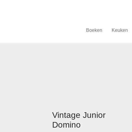
Boeken
Keuken
Vintage Junior
Domino