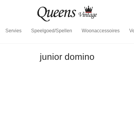
Servies
Speelgoed/Spellen
Woonaccessoires
Ve
junior domino