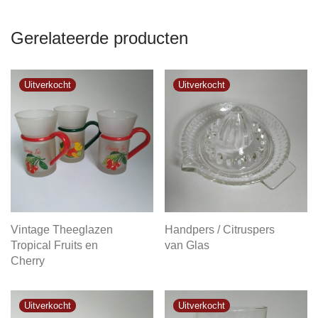
Gerelateerde producten
Vintage Theeglazen
Handpers / Citruspers
Tropical Fruits en
van Glas
Cherry