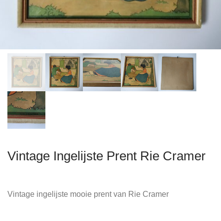
Vintage Ingelijste Prent Rie Cramer
Vintage ingelijste mooie prent van Rie Cramer