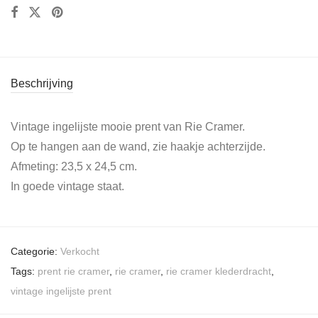
Beschrijving
Vintage ingelijste mooie prent van Rie Cramer.
Op te hangen aan de wand, zie haakje achterzijde.
Afmeting: 23,5 x 24,5 cm.
In goede vintage staat.
Categorie:
Verkocht
Tags:
prent rie cramer
,
rie cramer
,
rie cramer klederdracht
,
vintage ingelijste prent