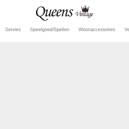
Servies
Speelgoed/Spellen
Woonaccessoires
Ve