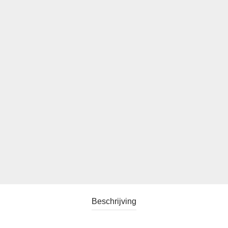
Beschrijving