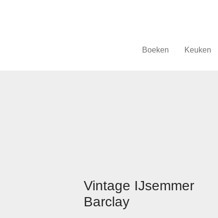
Boeken
Keuken
Vintage IJsemmer
Barclay