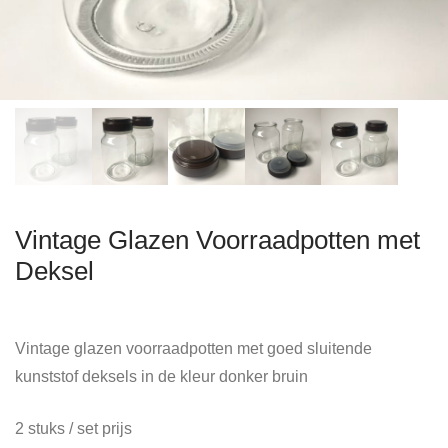
Vintage Glazen Voorraadpotten met
Deksel
Vintage glazen voorraadpotten met goed sluitende
kunststof deksels in de kleur donker bruin
2 stuks / set prijs