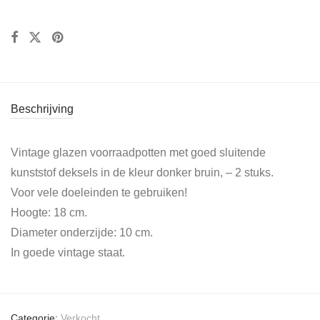
Beschrijving
Vintage glazen voorraadpotten met goed sluitende
kunststof deksels in de kleur donker bruin, – 2 stuks.
Voor vele doeleinden te gebruiken!
Hoogte: 18 cm.
Diameter onderzijde: 10 cm.
In goede vintage staat.
Categorie:
Verkocht