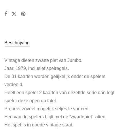
Beschrijving
Vintage dieren zwarte piet van Jumbo.
Jaar: 1979, inclusief spelregels.
De 31 kaarten worden gelijkelijk onder de spelers
verdeeld.
Heeft een speler 2 kaarten van dezelfde serie dan legt
speler deze open op tafel.
Probeer zoveel mogelijk setjes te vormen.
Een van de spelers blijft met de “zwartepiet” zitten.
Het spel is in goede vintage staat.