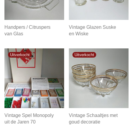
Handpers / Citruspers
Vintage Glazen Suske
van Glas
en Wiske
Vintage Spel Monopoly
Vintage Schaaltjes met
uit de Jaren 70
goud decoratie