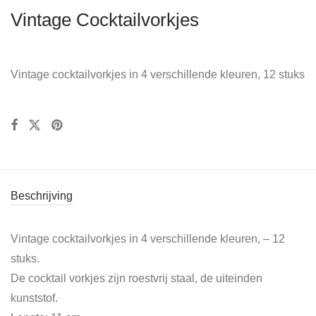
Vintage Cocktailvorkjes
Vintage cocktailvorkjes in 4 verschillende kleuren, 12 stuks
Beschrijving
Vintage cocktailvorkjes in 4 verschillende kleuren, – 12
stuks.
De cocktail vorkjes zijn roestvrij staal, de uiteinden
kunststof.