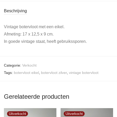
Beschrijving
Vintage botervloot met een eikel.
Afmeting: 17 x 12,5 x 9 cm.
In goede vintage staat, heeft gebruikssporen.
Categorie:
Verkocht
Tags:
botervloot eikel
,
botervloot zilver
,
vintage botervloot
Gerelateerde producten