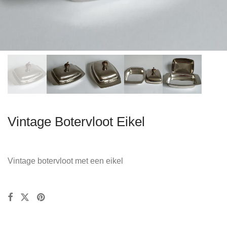
Vintage Botervloot Eikel
Vintage botervloot met een eikel