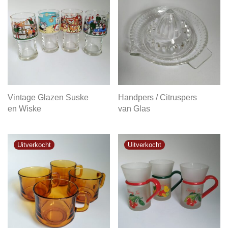
Vintage Glazen Suske
Handpers / Citruspers
en Wiske
van Glas