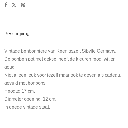
Beschrijving
Vintage bonbonniere van Koenigszelt Sibylle Germany.
De bonbon pot met deksel heeft de kleuren rood, wit en
goud.
Niet alleen leuk voor jezelf maar ook te geven als cadeau,
gevuld met bonbons.
Hoogte: 17 cm.
Diameter opening: 12 cm.
In goede vintage staat.