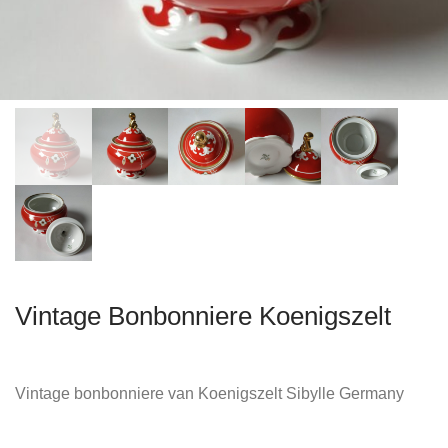
Vintage Bonbonniere Koenigszelt
Vintage bonbonniere van Koenigszelt Sibylle Germany