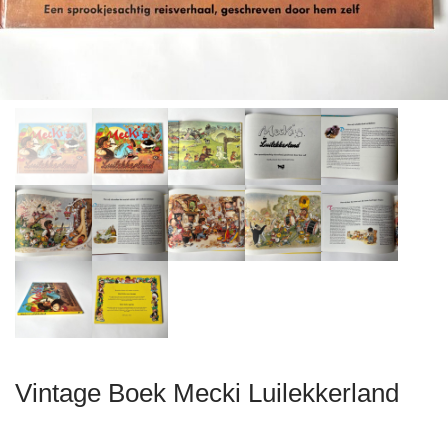
Vintage Boek Mecki Luilekkerland