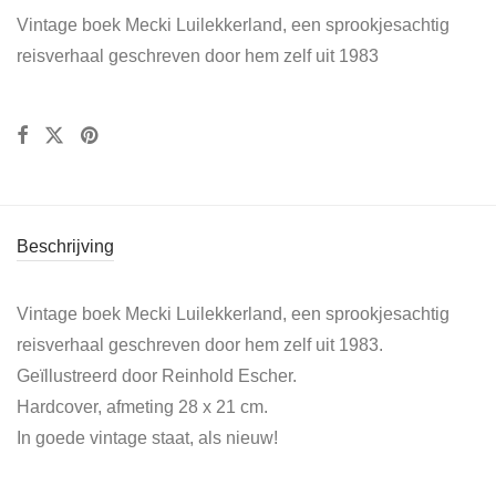
Vintage boek Mecki Luilekkerland, een sprookjesachtig
reisverhaal geschreven door hem zelf uit 1983
Beschrijving
Vintage boek Mecki Luilekkerland, een sprookjesachtig
reisverhaal geschreven door hem zelf uit 1983.
Geïllustreerd door Reinhold Escher.
Hardcover, afmeting 28 x 21 cm.
In goede vintage staat, als nieuw!