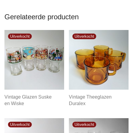
Gerelateerde producten
Vintage Glazen Suske
Vintage Theeglazen
en Wiske
Duralex