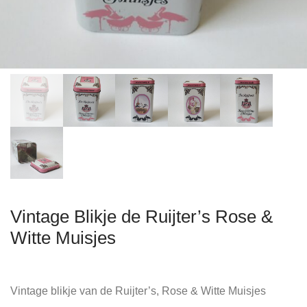
Vintage Blikje de Ruijter’s Rose &
Witte Muisjes
Vintage blikje van de Ruijter’s, Rose & Witte Muisjes