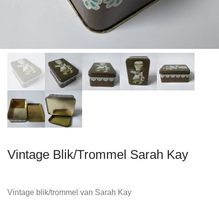
Vintage Blik/Trommel Sarah Kay
Vintage blik/trommel van Sarah Kay