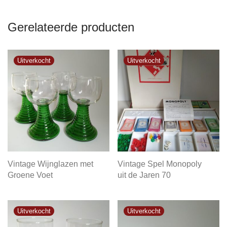
Gerelateerde producten
Vintage Wijnglazen met
Vintage Spel Monopoly
Groene Voet
uit de Jaren 70