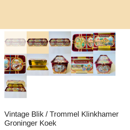
Vintage Blik / Trommel Klinkhamer
Groninger Koek