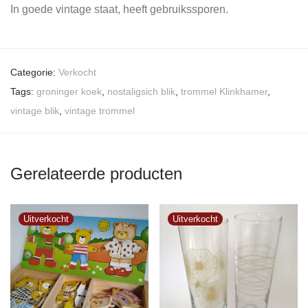
In goede vintage staat, heeft gebruikssporen.
Categorie:
Verkocht
Tags:
groninger koek
,
nostaligsich blik
,
trommel Klinkhamer
,
vintage blik
,
vintage trommel
Gerelateerde producten