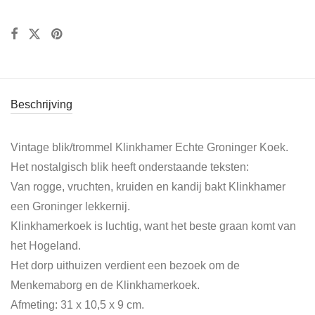
Beschrijving
Vintage blik/trommel Klinkhamer Echte Groninger Koek.
Het nostalgisch blik heeft onderstaande teksten:
Van rogge, vruchten, kruiden en kandij bakt Klinkhamer
een Groninger lekkernij.
Klinkhamerkoek is luchtig, want het beste graan komt van
het Hogeland.
Het dorp uithuizen verdient een bezoek om de
Menkemaborg en de Klinkhamerkoek.
Afmeting: 31 x 10,5 x 9 cm.