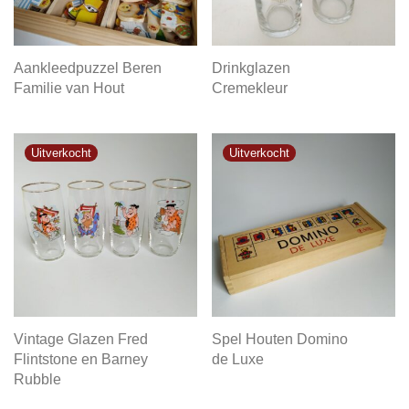
Aankleedpuzzel Beren
Drinkglazen
Familie van Hout
Cremekleur
Vintage Glazen Fred
Spel Houten Domino
Flintstone en Barney
de Luxe
Rubble