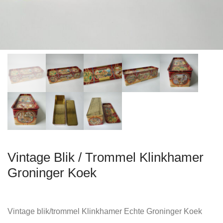
Vintage Blik / Trommel Klinkhamer
Groninger Koek
Vintage blik/trommel Klinkhamer Echte Groninger Koek