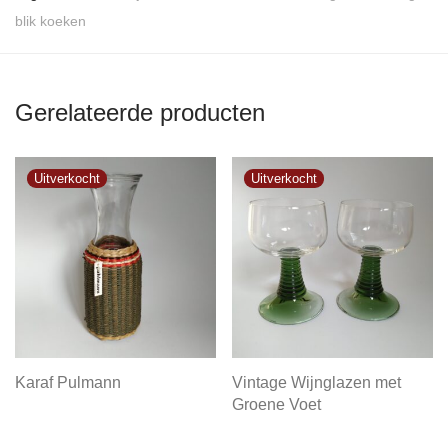
blik koeken
Gerelateerde producten
Karaf Pulmann
Vintage Wijnglazen met
Groene Voet