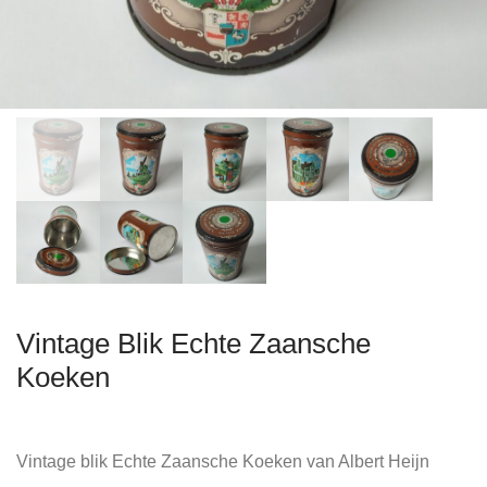
Vintage Blik Echte Zaansche
Koeken
Vintage blik Echte Zaansche Koeken van Albert Heijn