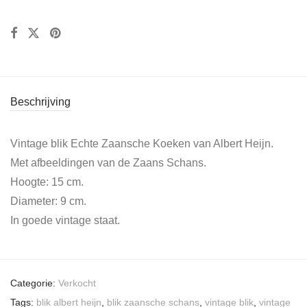
Beschrijving
Vintage blik Echte Zaansche Koeken van Albert Heijn.
Met afbeeldingen van de Zaans Schans.
Hoogte: 15 cm.
Diameter: 9 cm.
In goede vintage staat.
Categorie:
Verkocht
Tags:
blik albert heijn
,
blik zaansche schans
,
vintage blik
,
vintage