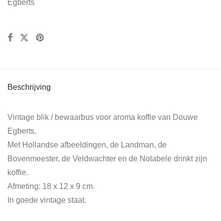
Egberts
Beschrijving
Vintage blik / bewaarbus voor aroma koffie van Douwe
Egberts.
Met Hollandse afbeeldingen, de Landman, de
Bovenmeester, de Veldwachter en de Notabele drinkt zijn
koffie.
Afmeting: 18 x 12 x 9 cm.
In goede vintage staat.