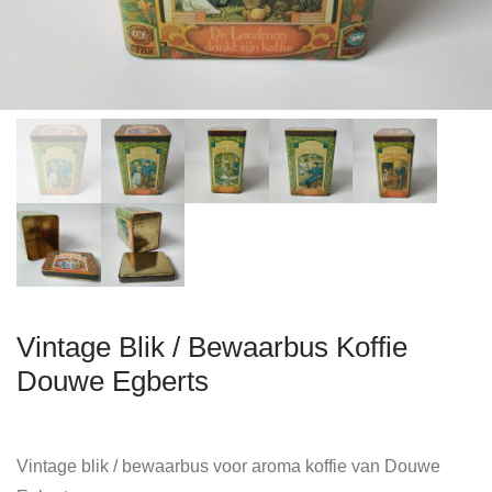
Vintage Blik / Bewaarbus Koffie
Douwe Egberts
Vintage blik / bewaarbus voor aroma koffie van Douwe