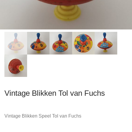
Vintage Blikken Tol van Fuchs
Vintage Blikken Speel Tol van Fuchs