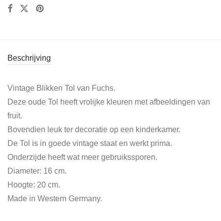
Beschrijving
Vintage Blikken Tol van Fuchs.
Deze oude Tol heeft vrolijke kleuren met afbeeldingen van
fruit.
Bovendien leuk ter decoratie op een kinderkamer.
De Tol is in goede vintage staat en werkt prima.
Onderzijde heeft wat meer gebruikssporen.
Diameter: 16 cm.
Hoogte: 20 cm.
Made in Western Germany.