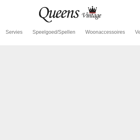
Servies
Speelgoed/Spellen
Woonaccessoires
Ve