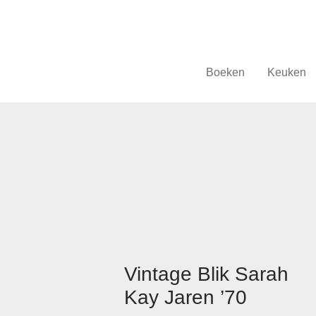
Boeken
Keuken
Vintage Blik Sarah
Kay Jaren ’70