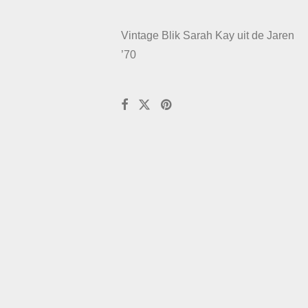
Vintage Blik Sarah Kay uit de Jaren
’70