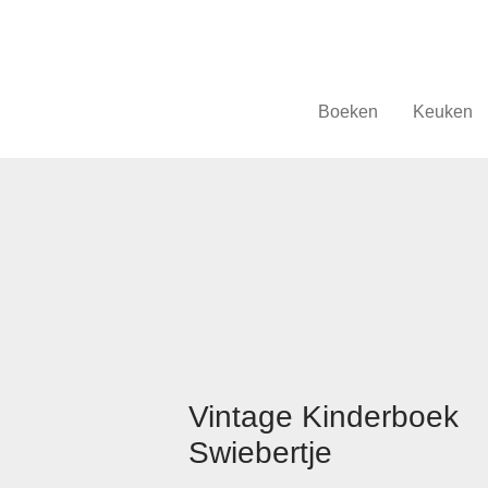
Boeken
Keuken
Vintage Kinderboek
Swiebertje