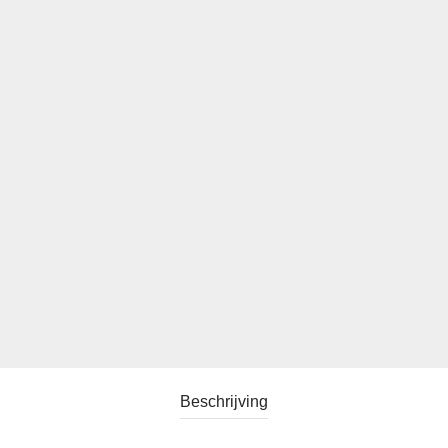
Beschrijving