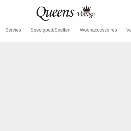
Servies
Speelgoed/Spellen
Woonaccessoires
Ve