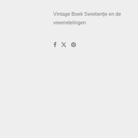
Vintage Boek Swiebertje en de
vreemdelingen