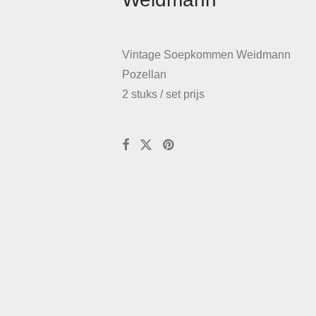
Vintage Soepkommen Weidmann
Pozellan
2 stuks / set prijs