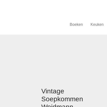
Boeken
Keuken
Vintage
Soepkommen
Weidmann