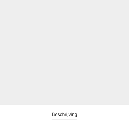
Beschrijving