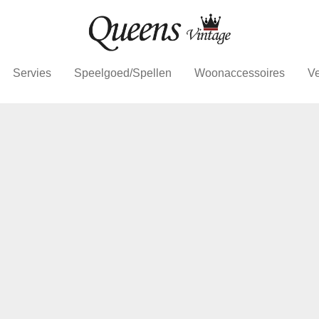
Servies
Speelgoed/Spellen
Woonaccessoires
Ve