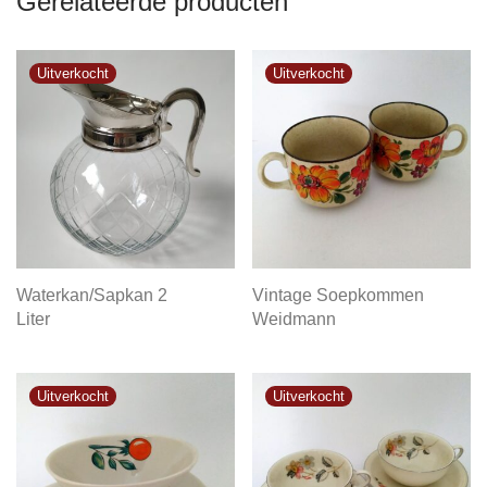
Gerelateerde producten
Waterkan/Sapkan 2
Vintage Soepkommen
Liter
Weidmann