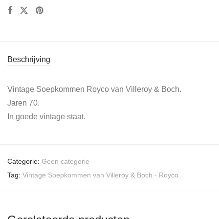
Beschrijving
Vintage Soepkommen Royco van Villeroy & Boch.
Jaren 70.
In goede vintage staat.
Categorie:
Geen categorie
Tag:
Vintage Soepkommen van Villeroy & Boch - Royco