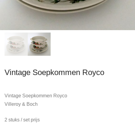
Vintage Soepkommen Royco
Vintage Soepkommen Royco
Villeroy & Boch
2 stuks / set prijs