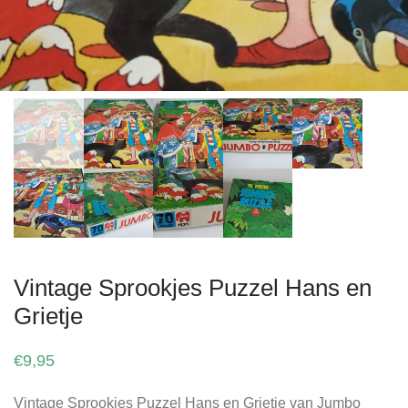
Vintage Sprookjes Puzzel Hans en
Grietje
€
9,95
Vintage Sprookjes Puzzel Hans en Grietje van Jumbo