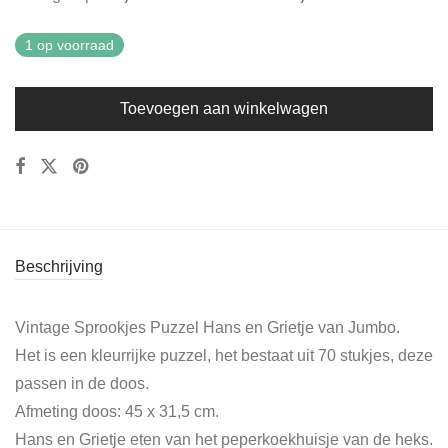
1 op voorraad
Toevoegen aan winkelwagen
Beschrijving
Vintage Sprookjes Puzzel Hans en Grietje van Jumbo.
Het is een kleurrijke puzzel, het bestaat uit 70 stukjes, deze
passen in de doos.
Afmeting doos: 45 x 31,5 cm.
Hans en Grietje eten van het peperkoekhuisje van de heks.