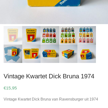
Vintage Kwartet Dick Bruna 1974
€
15,95
Vintage Kwartet Dick Bruna van Ravensburger uit 1974