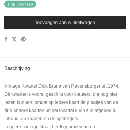
1 op voorraad
Toevoegen aan winkelwagen
Beschrijving
Vintage Kwartet Dick Bruna van Ravensburger uit 1974.
Dit kwartet is vooral geschikt voor kleuters, die nog niet
lezen kunnen, omdat op iedere kaart de plaatjes van de
drie andere kaarten uit het kwartet klein zijn afgebeeld.
Inhoud: 36 kaarten en de spelregels.
In goede vintage staat, heeft gebruikssporen.