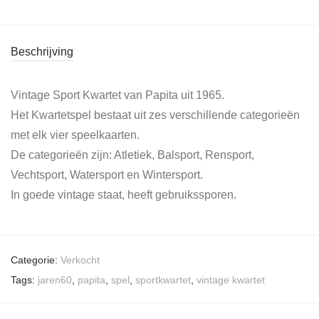
Beschrijving
Vintage Sport Kwartet van Papita uit 1965.
Het Kwartetspel bestaat uit zes verschillende categorieën
met elk vier speelkaarten.
De categorieën zijn: Atletiek, Balsport, Rensport,
Vechtsport, Watersport en Wintersport.
In goede vintage staat, heeft gebruikssporen.
Categorie:
Verkocht
Tags:
jaren60
,
papita
,
spel
,
sportkwartet
,
vintage kwartet