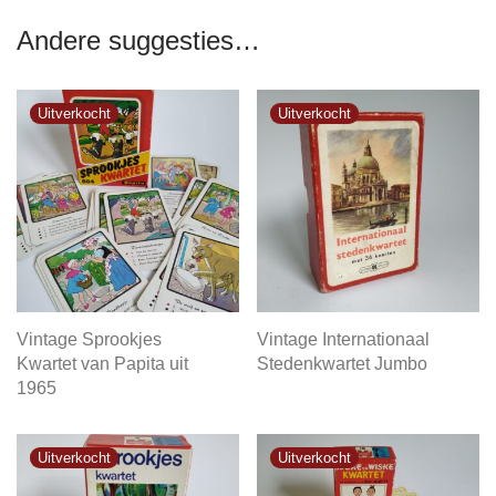
Andere suggesties…
Vintage Sprookjes
Vintage Internationaal
Kwartet van Papita uit
Stedenkwartet Jumbo
1965