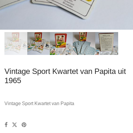
Vintage Sport Kwartet van Papita uit
1965
Vintage Sport Kwartet van Papita