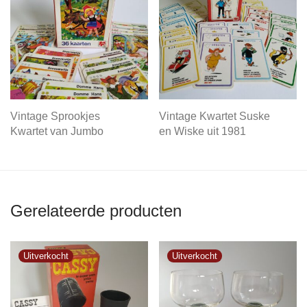
Vintage Sprookjes
Vintage Kwartet Suske
Kwartet van Jumbo
en Wiske uit 1981
Gerelateerde producten