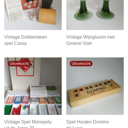
Vintage Dobbelsteen
Vintage Wijnglazen met
spel Cassy
Groene Voet
Vintage Spel Monopoly
Spel Houten Domino