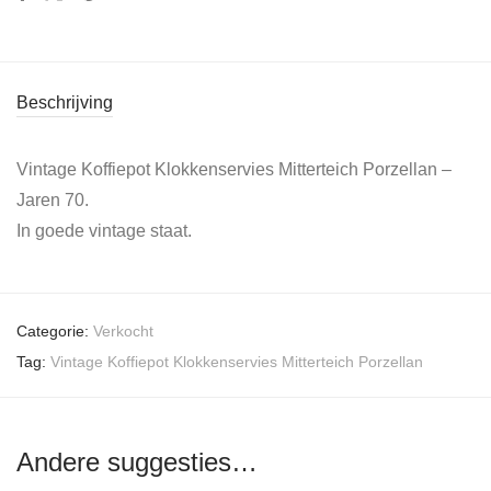
Beschrijving
Vintage Koffiepot Klokkenservies Mitterteich Porzellan –
Jaren 70.
In goede vintage staat.
Categorie:
Verkocht
Tag:
Vintage Koffiepot Klokkenservies Mitterteich Porzellan
Andere suggesties…