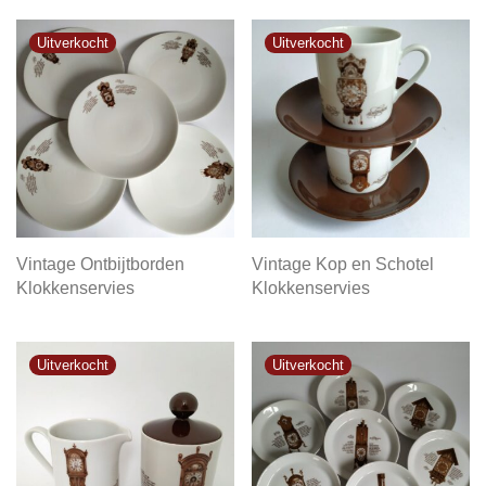
Vintage Ontbijtborden
Vintage Kop en Schotel
Klokkenservies
Klokkenservies