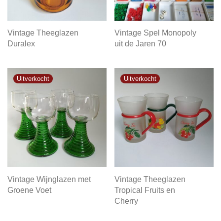
Vintage Theeglazen
Vintage Spel Monopoly
Duralex
uit de Jaren 70
Vintage Wijnglazen met
Vintage Theeglazen
Groene Voet
Tropical Fruits en
Cherry