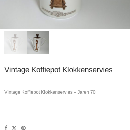
Vintage Koffiepot Klokkenservies
Vintage Koffiepot Klokkenservies – Jaren 70