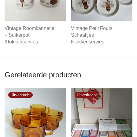
Vintage Roomkannetje
Vintage Petit Fours
– Suikerpot
Schaaltjes
Klokkenservies
Klokkenservies
Gerelateerde producten