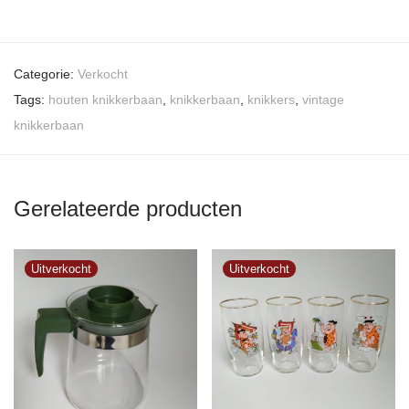
Categorie:
Verkocht
Tags:
houten knikkerbaan
,
knikkerbaan
,
knikkers
,
vintage
knikkerbaan
Gerelateerde producten