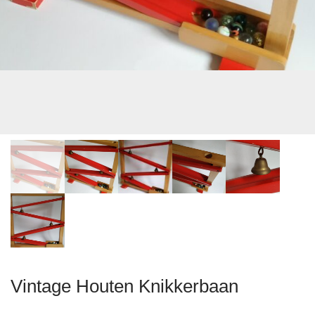
Vintage Houten Knikkerbaan