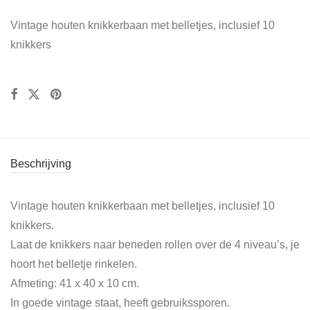
Vintage houten knikkerbaan met belletjes, inclusief 10
knikkers
Beschrijving
Vintage houten knikkerbaan met belletjes, inclusief 10
knikkers.
Laat de knikkers naar beneden rollen over de 4 niveau’s, je
hoort het belletje rinkelen.
Afmeting: 41 x 40 x 10 cm.
In goede vintage staat, heeft gebruikssporen.