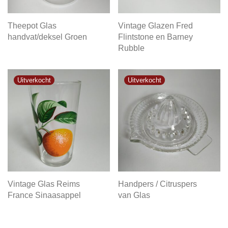
Theepot Glas
Vintage Glazen Fred
handvat/deksel Groen
Flintstone en Barney
Rubble
Vintage Glas Reims
Handpers / Citruspers
France Sinaasappel
van Glas