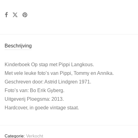
Beschrijving
Kinderboek Op stap met Pippi Langkous.
Met vele leuke foto’s van Pippi, Tommy en Annika.
Geschreven door: Astrid Lindgren 1971.
Foto’s van: Bo Erik Gyberg.
Uitgeverij Ploegsma: 2013.
Hardcover, in goede vintage staat.
Categorie:
Verkocht