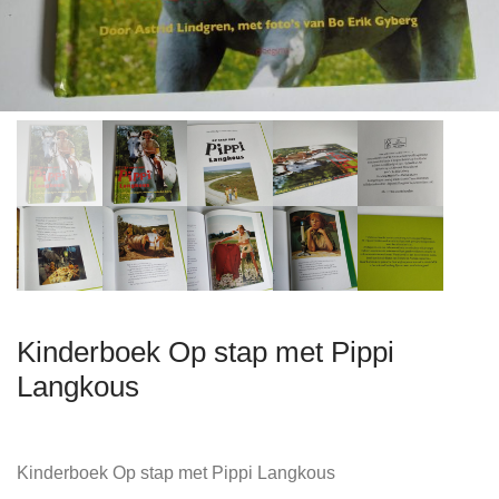
Kinderboek Op stap met Pippi
Langkous
Kinderboek Op stap met Pippi Langkous