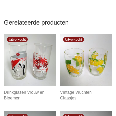
Gerelateerde producten
Drinkglazen Vrouw en
Vintage Vruchten
Bloemen
Glaasjes