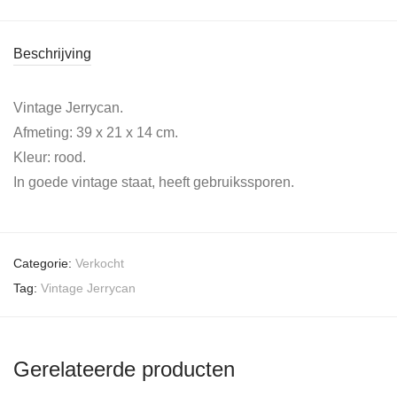
Beschrijving
Vintage Jerrycan.
Afmeting: 39 x 21 x 14 cm.
Kleur: rood.
In goede vintage staat, heeft gebruikssporen.
Categorie:
Verkocht
Tag:
Vintage Jerrycan
Gerelateerde producten