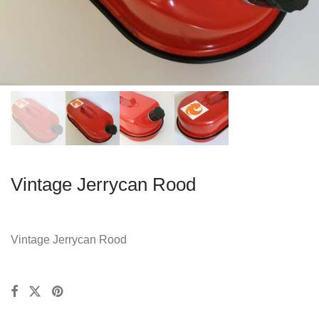
Vintage Jerrycan Rood
Vintage Jerrycan Rood