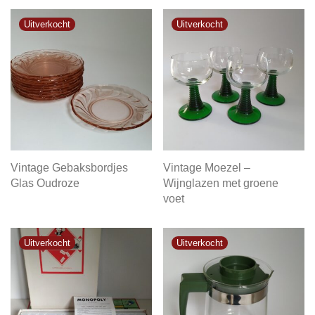
Vintage Gebaksbordjes
Vintage Moezel –
Glas Oudroze
Wijnglazen met groene
voet