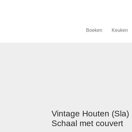
Boeken
Keuken
Vintage Houten (Sla)
Schaal met couvert