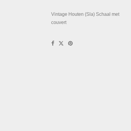
Vintage Houten (Sla) Schaal met
couvert