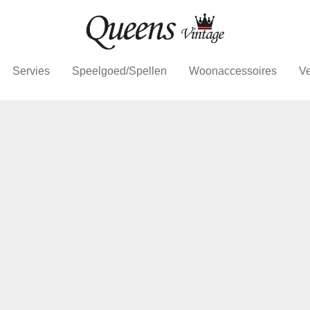
Servies
Speelgoed/Spellen
Woonaccessoires
Ve