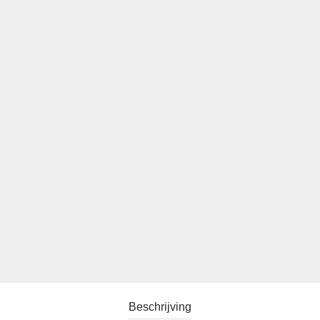
Beschrijving