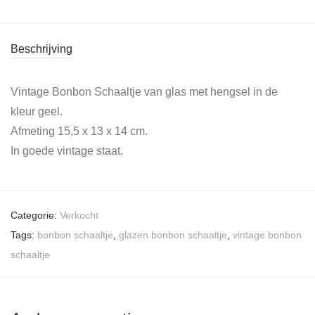
Beschrijving
Vintage Bonbon Schaaltje van glas met hengsel in de
kleur geel.
Afmeting 15,5 x 13 x 14 cm.
In goede vintage staat.
Categorie:
Verkocht
Tags:
bonbon schaaltje
,
glazen bonbon schaaltje
,
vintage bonbon
schaaltje