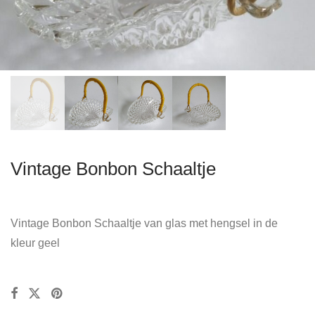
Vintage Bonbon Schaaltje
Vintage Bonbon Schaaltje van glas met hengsel in de
kleur geel