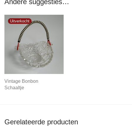
Andere suggesties…
Vintage Bonbon
Schaaltje
Gerelateerde producten