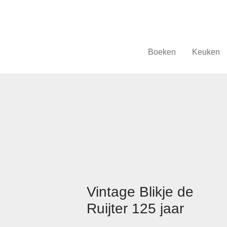
Boeken
Keuken
Vintage Blikje de
Ruijter 125 jaar