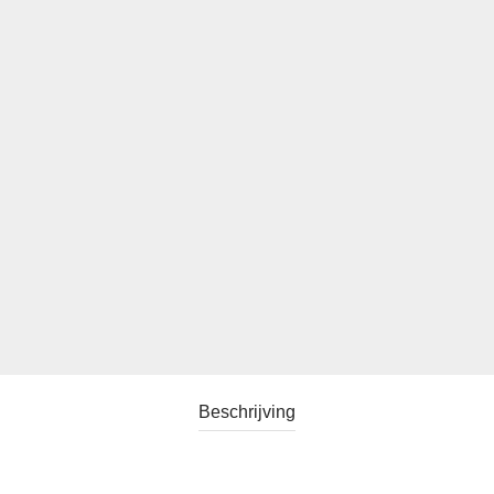
Beschrijving