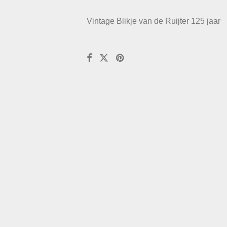
Vintage Blikje van de Ruijter 125 jaar