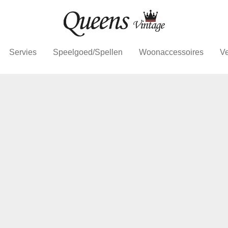
Servies
Speelgoed/Spellen
Woonaccessoires
Ve