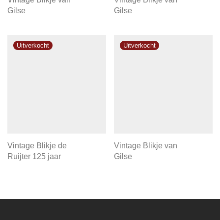
Gilse
Gilse
Vintage Blikje de
Vintage Blikje van
Ruijter 125 jaar
Gilse