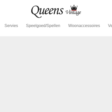
Servies
Speelgoed/Spellen
Woonaccessoires
Ve