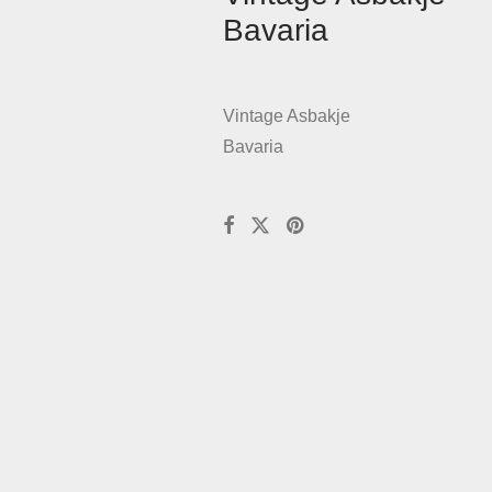
Bavaria
Vintage Asbakje
Bavaria