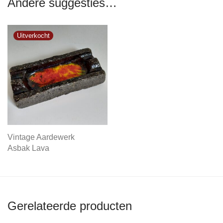
Andere suggesties…
Vintage Aardewerk
Asbak Lava
Gerelateerde producten