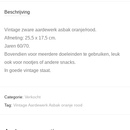
Beschrijving
Vintage zware aardewerk asbak oranje/rood.
Afmeting: 25,5 x 17,5 cm.
Jaren 60/70.
Bovendien voor meerdere doeleinden te gebruiken, leuk
ook voor nootjes of andere snacks.
In goede vintage staat.
Categorie:
Verkocht
Tag:
Vintage Aardewerk Asbak oranje rood