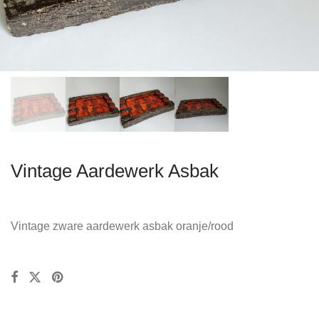
Vintage Aardewerk Asbak
Vintage zware aardewerk asbak oranje/rood