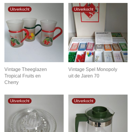
Vintage Theeglazen
Vintage Spel Monopoly
Tropical Fruits en
uit de Jaren 70
Cherry