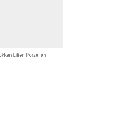
kken Lilien Porzellan