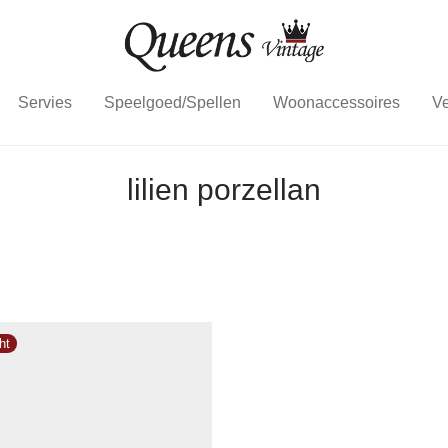
Servies
Speelgoed/Spellen
Woonaccessoires
Ve
lilien porzellan