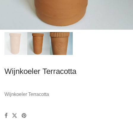
Wijnkoeler Terracotta
Wijnkoeler Terracotta