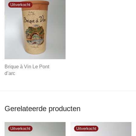
Brique à Vin Le Pont
d’arc
Gerelateerde producten