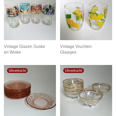
Vintage Glazen Suske
Vintage Vruchten
en Wiske
Glaasjes