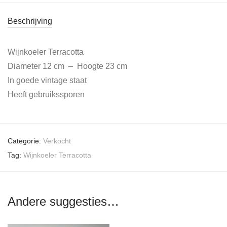
Beschrijving
Wijnkoeler Terracotta
Diameter 12 cm – Hoogte 23 cm
In goede vintage staat
Heeft gebruikssporen
Categorie:
Verkocht
Tag:
Wijnkoeler Terracotta
Andere suggesties…